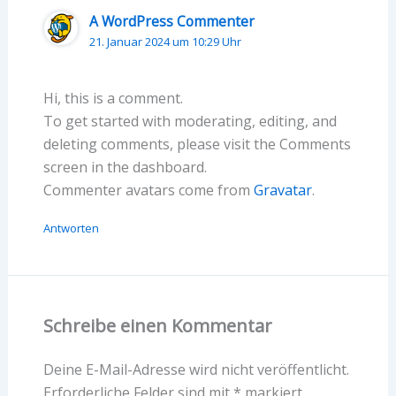
A WordPress Commenter
21. Januar 2024 um 10:29 Uhr
Hi, this is a comment.
To get started with moderating, editing, and
deleting comments, please visit the Comments
screen in the dashboard.
Commenter avatars come from
Gravatar
.
Antworten
Schreibe einen Kommentar
Deine E-Mail-Adresse wird nicht veröffentlicht.
Erforderliche Felder sind mit
*
markiert