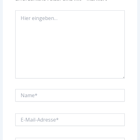
Hier
eingeben…
Name*
E-
Mail-
Adresse*