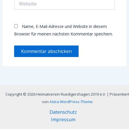
Website
Name, E-Mail-Adresse und Website in diesem
Browser für meinen nächsten Kommentar speichern.
Copyright © 2026 Heimatverein Ruedigershagen 2019 e.V. | Präsentier
von
Astra-WordPress-Theme
Datenschutz
Impressum