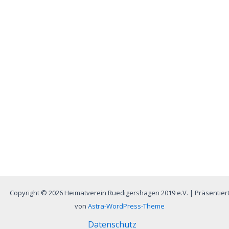
Copyright © 2026 Heimatverein Ruedigershagen 2019 e.V. | Präsentier
von
Astra-WordPress-Theme
Datenschutz