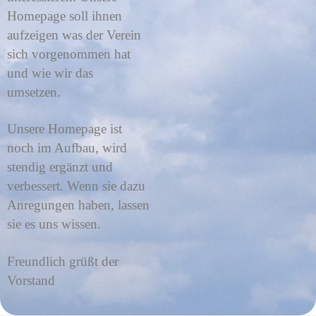
Homepage soll ihnen
aufzeigen was der Verein
sich vorgenommen hat
und wie wir das
umsetzen.
Unsere Homepage ist
noch im Aufbau, wird
stendig ergänzt und
verbessert. Wenn sie dazu
Anregungen haben, lassen
sie es uns wissen.
Freundlich grüßt der
Vorstand