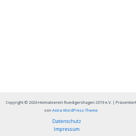
Copyright © 2026 Heimatverein Ruedigershagen 2019 e.V. | Präsentier
von
Astra-WordPress-Theme
Datenschutz
Impressum