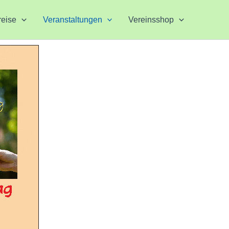
reise
Veranstaltungen
Vereinsshop