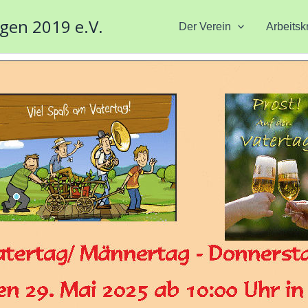
gen 2019 e.V.
Der Verein
Arbeitsk